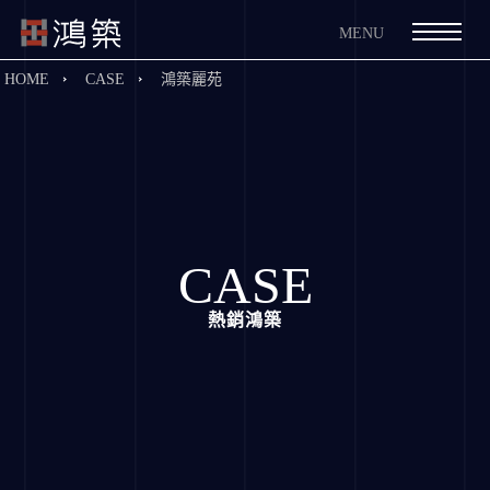
HOME
CASE
鴻築麗苑
CASE
熱銷鴻築