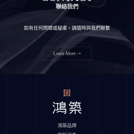
聯絡我們
如有任何問題或疑慮，請隨時與我們聯繫
Learn More ⇀
鴻築品牌