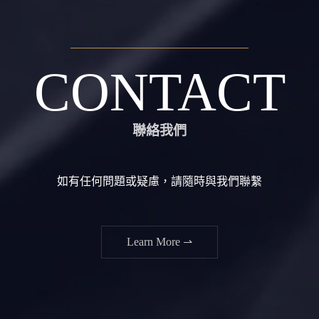
CONTACT
聯絡我們
如有任何問題或疑慮，請隨時與我們聯繫
Learn More ⇀