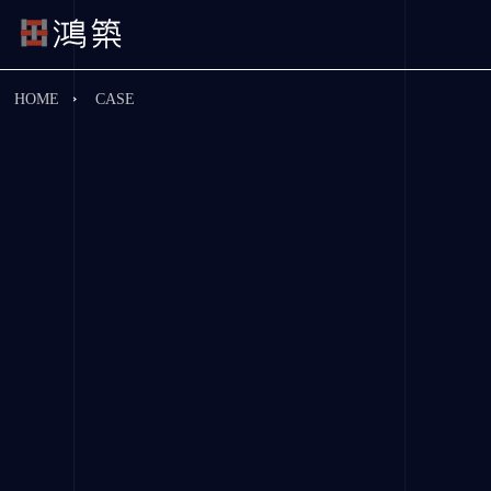
HOME
CASE