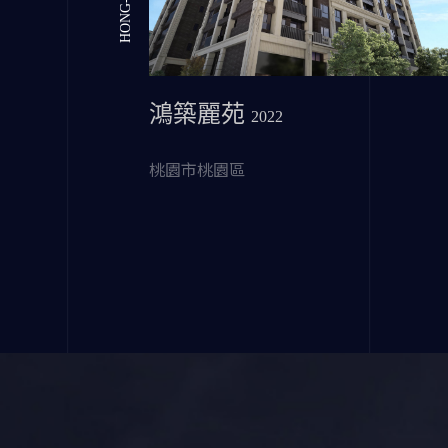
鴻築麗苑
2022
桃園市桃園區