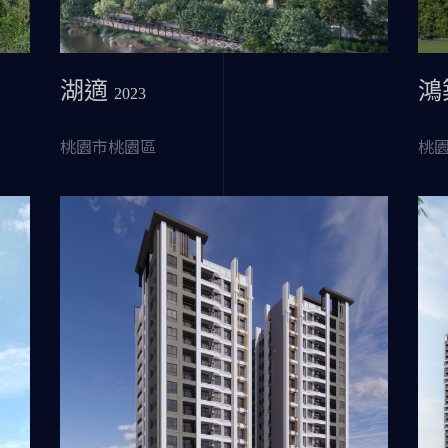
湖適
鴻
2023
桃園市桃園區
桃