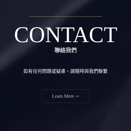
CONTACT
聯絡我們
如有任何問題或疑慮，請隨時與我們聯繫
Learn More ⇀